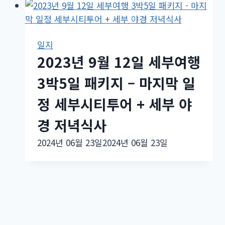
일지
2023년 9월 12일 세부여행
3박5일 패키지 – 마지막 일
정 세부시티투어 + 세부 야
경 저녁식사
2024년 06월 23일
2024년 06월 23일