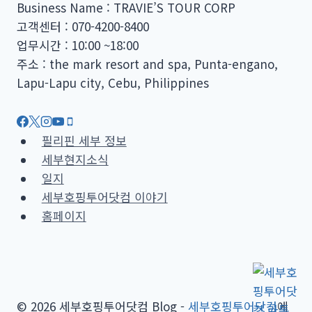
Business Name : TRAVIE’S TOUR CORP
고객센터 : 070-4200-8400
업무시간 : 10:00 ~18:00
주소 : the mark resort and spa, Punta-engano,
Lapu-Lapu city, Cebu, Philippines
필리핀 세부 정보
세부현지소식
일지
세부호핑투어닷컴 이야기
홈페이지
© 2026 세부호핑투어닷컴 Blog -
세부호핑투어닷컴
에