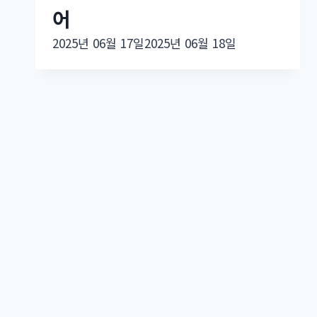
어
2025년 06월 17일
2025년 06월 18일