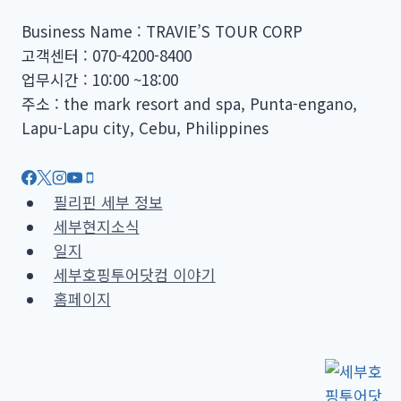
Business Name : TRAVIE’S TOUR CORP
고객센터 : 070-4200-8400
업무시간 : 10:00 ~18:00
주소 : the mark resort and spa, Punta-engano,
Lapu-Lapu city, Cebu, Philippines
필리핀 세부 정보
세부현지소식
일지
세부호핑투어닷컴 이야기
홈페이지