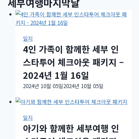
세부여행마지막날
일지
4인 가족이 함께한 세부 인
스타투어 체크아웃 패키지 –
2024년 1월 16일
2024년 10월 05일
2024년 10월 05일
일지
아기와 함께한 세부여행 인