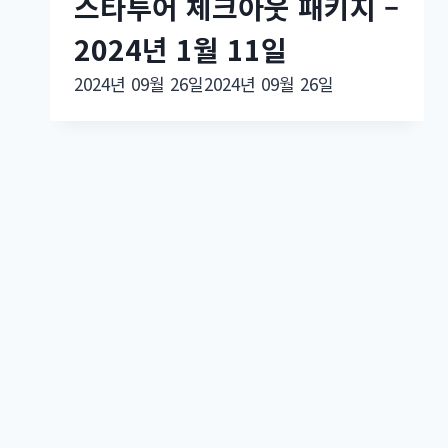
스타투어 체크아웃 패키지 –
2024년 1월 11일
2024년 09월 26일
2024년 09월 26일