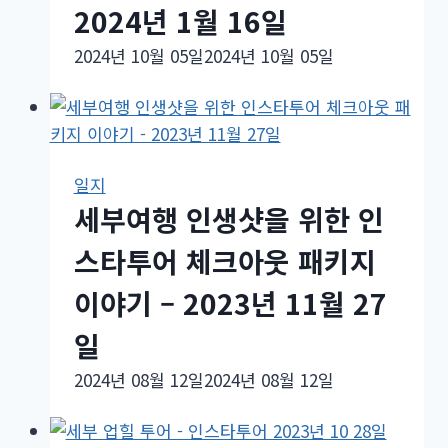
2024년 1월 16일
2024년 10월 05일
2024년 10월 05일
일지
세부여행 인생샷을 위한 인
스타투어 체크아웃 패키지
이야기 – 2023년 11월 27
일
2024년 08월 12일
2024년 08월 12일