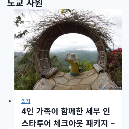
도교 사원
일지
4인 가족이 함께한 세부 인
스타투어 체크아웃 패키지 –