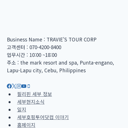
Business Name : TRAVIE’S TOUR CORP
고객센터 : 070-4200-8400
업무시간 : 10:00 ~18:00
주소 : the mark resort and spa, Punta-engano,
Lapu-Lapu city, Cebu, Philippines
필리핀 세부 정보
세부현지소식
일지
세부호핑투어닷컴 이야기
홈페이지