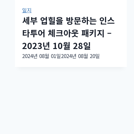
일지
세부 업힐을 방문하는 인스
타투어 체크아웃 패키지 –
2023년 10월 28일
2024년 08월 01일
2024년 08월 20일