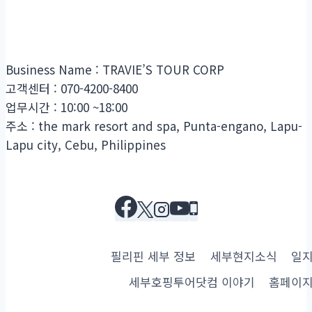
Business Name : TRAVIE’S TOUR CORP
고객센터 : 070-4200-8400
업무시간 : 10:00 ~18:00
주소 : the mark resort and spa, Punta-engano, Lapu-
Lapu city, Cebu, Philippines
필리핀 세부 정보
세부현지소식
일
세부호핑투어닷컴 이야기
홈페이