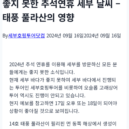
좋지 못한 추석연휴 세부 날씨 –
태풍 풀라산의 영향
By
세부호핑투어닷컴
2024년 09월 16일
2024년 09월 16일
2024년 추석 연휴를 이용해 세부를 방문하신 모든 분
들에게는 좋지 못한 소식입니다.
현재 세부 바다가 좋지 못하여 세부 바다에서 진행되
는 투어인 세부호핑투어를 비롯하여 오슬롭 고래상어
투어 역시도 진행이 안되고 있습니다.
현지 예보를 참고하면 17일 오후 또는 18일이 되어야
상황이 좋아질 것으로 보여집니다.
14호 태풍 풀라산이 필리핀 먼 동쪽 해상에서 생성이