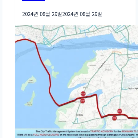
2024년 08월 29일
2024년 08월 29일