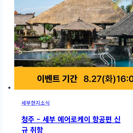
세부현지소식
청주 – 세부 에어로케이 항공편 신
규 취항