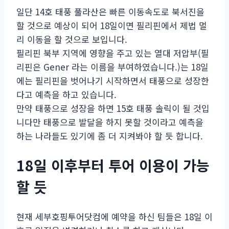
일단 14호 태풍 풀라산은 빠른 이동속도로 북서진을
할 것으로 예상이 되어 18일이면 필리핀에서 제법 멀
리 이동을 할 것으로 보입니다.
필리핀 북부 지역에 영향을 주고 있는 열대 저압부(필
리핀은 Gener 라는 이름을 부여하였습니다.)는 18일
에는 필리핀을 벗어나기 시작하면서 태풍으로 성장한
다고 예측을 하고 있습니다.
만약 태풍으로 성장을 하면 15호 태풍 솔릭이 될 것입
니다만 태풍으로 발달을 하지 못할 것이라고 예측을
하는 나라들도 있기에 좀 더 지켜봐야 할 듯 합니다.
18일 이후부터 투어 이용이 가능
할 듯
현재 세부호핑투어닷컴에 예약을 하신 팀들은 18일 이