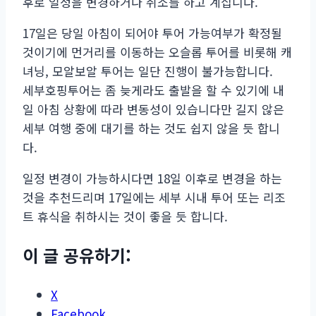
후로 일정을 변경하거나 취소를 하고 계십니다.
17일은 당일 아침이 되어야 투어 가능여부가 확정될
것이기에 먼거리를 이동하는 오슬롭 투어를 비롯해 캐
녀닝, 모알보알 투어는 일단 진행이 불가능합니다.
세부호핑투어는 좀 늦게라도 출발을 할 수 있기에 내
일 아침 상황에 따라 변동성이 있습니다만 길지 않은
세부 여행 중에 대기를 하는 것도 쉽지 않을 듯 합니
다.
일정 변경이 가능하시다면 18일 이후로 변경을 하는
것을 추천드리며 17일에는 세부 시내 투어 또는 리조
트 휴식을 취하시는 것이 좋을 듯 합니다.
이 글 공유하기:
X
Facebook