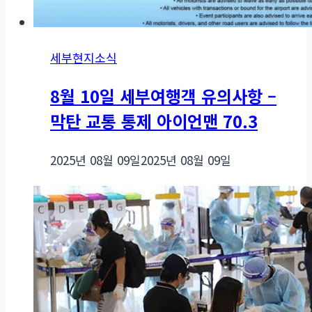
세부현지소식
8월 10일 세부여행객 유의사항 –
막탄 교통 통제 아이언맨 70.3
2025년 08월 09일
2025년 08월 09일