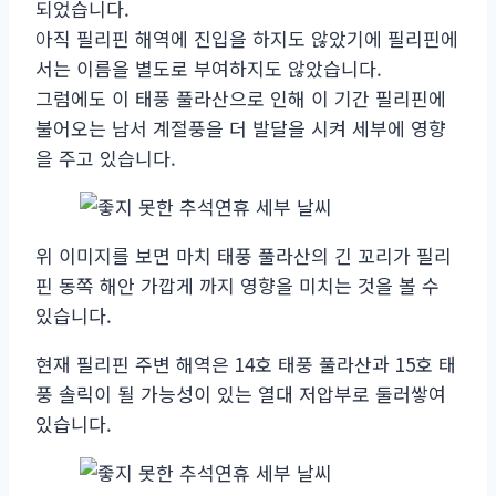
되었습니다.
아직 필리핀 해역에 진입을 하지도 않았기에 필리핀에
서는 이름을 별도로 부여하지도 않았습니다.
그럼에도 이 태풍 풀라산으로 인해 이 기간 필리핀에
불어오는 남서 계절풍을 더 발달을 시켜 세부에 영향
을 주고 있습니다.
위 이미지를 보면 마치 태풍 풀라산의 긴 꼬리가 필리
핀 동쪽 해안 가깝게 까지 영향을 미치는 것을 볼 수
있습니다.
현재 필리핀 주변 해역은 14호 태풍 풀라산과 15호 태
풍 솔릭이 될 가능성이 있는 열대 저압부로 둘러쌓여
있습니다.