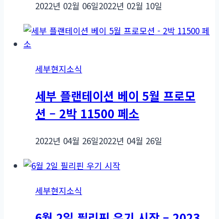
2022년 02월 06일
2022년 02월 10일
세부현지소식
세부 플랜테이션 베이 5월 프로모
션 – 2박 11500 페소
2022년 04월 26일
2022년 04월 26일
세부현지소식
6월 2일 필리핀 우기 시작 – 2023