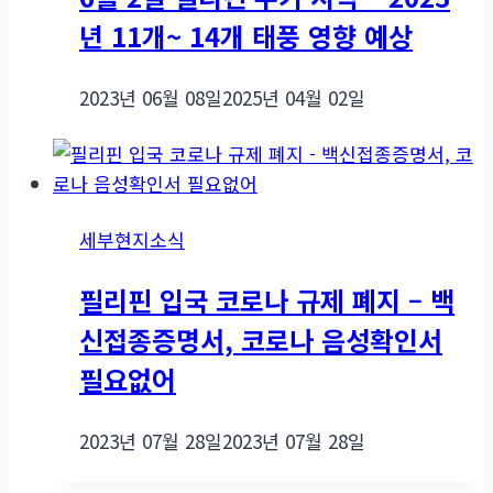
년 11개~ 14개 태풍 영향 예상
2023년 06월 08일
2025년 04월 02일
세부현지소식
필리핀 입국 코로나 규제 폐지 – 백
신접종증명서, 코로나 음성확인서
필요없어
2023년 07월 28일
2023년 07월 28일