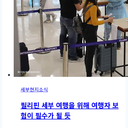
세부현지소식
필리핀 세부 여행을 위해 여행자 보
험이 필수가 될 듯