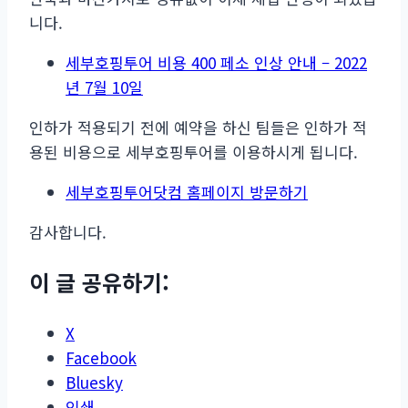
니다.
세부호핑투어 비용 400 페소 인상 안내 – 2022
년 7월 10일
인하가 적용되기 전에 예약을 하신 팀들은 인하가 적
용된 비용으로 세부호핑투어를 이용하시게 됩니다.
세부호핑투어닷컴 홈페이지 방문하기
감사합니다.
이 글 공유하기:
X
Facebook
Bluesky
인쇄