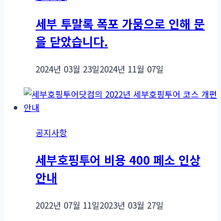
세부 투말록 폭포 가뭄으로 인해 문
을 닫았습니다.
2024년 03월 23일
2024년 11월 07일
공지사항
세부호핑투어 비용 400 페소 인상
안내
2022년 07월 11일
2023년 03월 27일