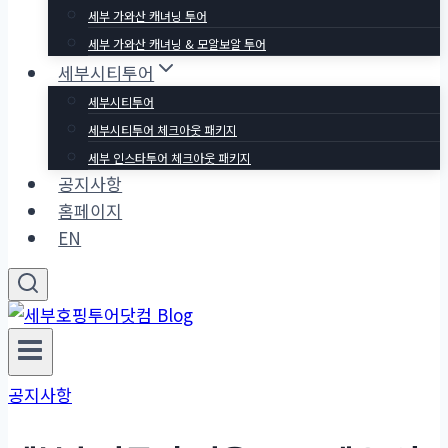
세부 가와산 캐녀닝 투어
세부 가와산 캐녀닝 & 모알보알 투어
세부시티투어
세부시티투어
세부시티투어 체크아웃 패키지
세부 인스타투어 체크아웃 패키지
공지사항
홈페이지
EN
공지사항