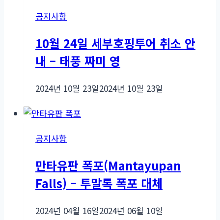
공지사항
10월 24일 세부호핑투어 취소 안
내 – 태풍 짜미 영
2024년 10월 23일
2024년 10월 23일
공지사항
만타유판 폭포(Mantayupan
Falls) – 투말록 폭포 대체
2024년 04월 16일
2024년 06월 10일