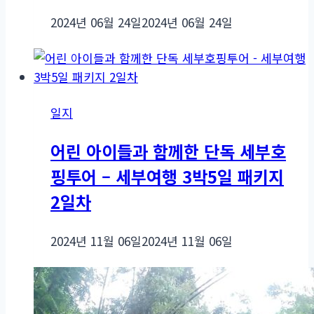
2024년 06월 24일
2024년 06월 24일
일지
어린 아이들과 함께한 단독 세부호
핑투어 – 세부여행 3박5일 패키지
2일차
2024년 11월 06일
2024년 11월 06일