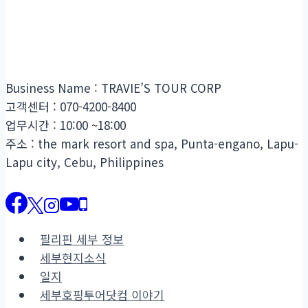
Business Name : TRAVIE’S TOUR CORP
고객센터 : 070-4200-8400
업무시간 : 10:00 ~18:00
주소 : the mark resort and spa, Punta-engano, Lapu-
Lapu city, Cebu, Philippines
필리핀 세부 정보
세부현지소식
일지
세부호핑투어닷컴 이야기