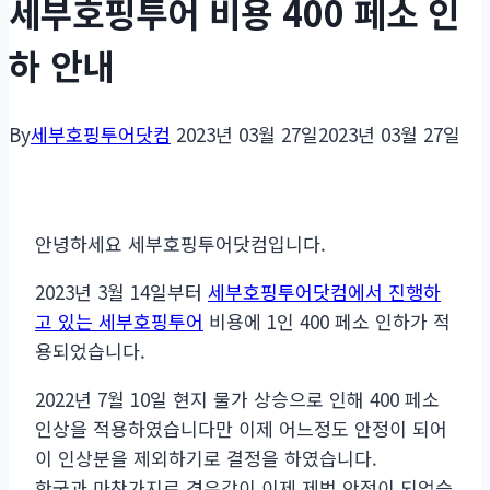
세부호핑투어 비용 400 페소 인
하 안내
By
세부호핑투어닷컴
2023년 03월 27일
2023년 03월 27일
안녕하세요 세부호핑투어닷컴입니다.
2023년 3월 14일부터
세부호핑투어닷컴에서 진행하
고 있는 세부호핑투어
비용에 1인 400 페소 인하가 적
용되었습니다.
2022년 7월 10일 현지 물가 상승으로 인해 400 페소
인상을 적용하였습니다만 이제 어느정도 안정이 되어
이 인상분을 제외하기로 결정을 하였습니다.
한국과 마찬가지로 경유값이 이제 제법 안정이 되었습